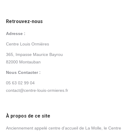
Retrouvez-nous
Adresse :
Centre Louis Ormières
365, Impasse Maurice Bayrou
82000 Montauban
Nous Contacter :
05 63 02 99 04
contact@centre-louis-ormieres.fr
À propos de ce site
Anciennement appelé centre d’accueil de La Molle, le Centre